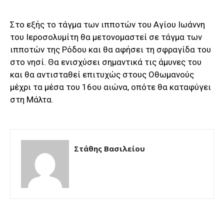
Στο εξής το τάγμα των ιπποτών του Αγίου Ιωάννη
του Ιεροσολυμίτη θα μετονομαστεί σε τάγμα των
ιπποτών της Ρόδου και θα αφήσει τη σφραγίδα του
στο νησί. Θα ενισχύσει σημαντικά τις άμυνες του
και θα αντισταθεί επιτυχώς στους Οθωμανούς
μέχρι τα μέσα του 16ου αιώνα, οπότε θα καταφύγει
στη Μάλτα.
Στάθης Βασιλείου