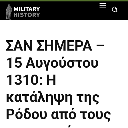
ΣΑΝ ΣΗΜΕΡΑ –
15 Αυγούστου
1310: Η
κατάληψη της
Ρόδου από τους