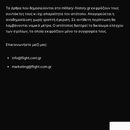
Τα άρθρα που δημοσιεύονται στο military-history.gr εκφράζουν τους
συντάκτες τους κι όχι απαραίτητα τον ιστότοπο. Απαγορεύεται η
αναδημοσίευση χωρίς γραπτή έγκριση. Σε αντίθετη περίπτωση θα
λαμβάνονται νομικά μέτρα. Ο ιστότοπος διατηρεί το δικαίωμα ελέγχου
των σχολίων, τα οποία εκφράζουν μόνο το συγγραφέα τους.
Επικοινωνήστε μαζί μας:
info@flight.com.gr
marketing@flight.com.gr