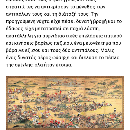
στρατιώτες να αντικρίσουν το μέγεθος των
αντιπάλων τους και τη διάταξή τους. Την
προηγούμενη νύχτα είχε πέσει δυνατή βροχή και το
έδαφος είχε μετατραπεί σε παχιά λάσπη,
ακατάλληλη για αιφνιδιαστικές επελάσεις ιππικού
και κινήσεις βαρέως πεζικου, ένα μειονέκτημα που
βάραινε εξίσου και τους δύο αντιπάλους. Μόλις
ένας δυνατός αέρας φύσηξε και διέλυσε το πέπλο
της ομίχλης, όλα ήταν έτοιμα.