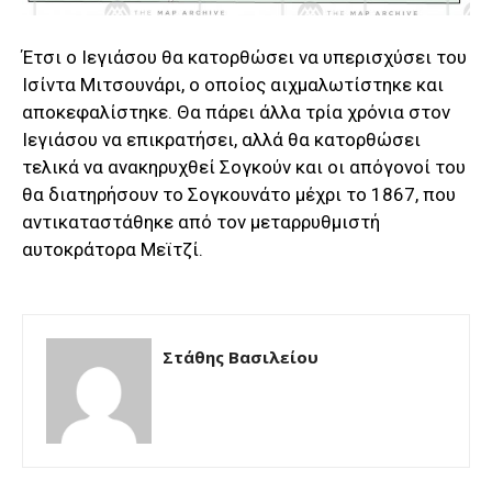
Έτσι ο Ιεγιάσου θα κατορθώσει να υπερισχύσει του
Ισίντα Μιτσουνάρι, ο οποίος αιχμαλωτίστηκε και
αποκεφαλίστηκε. Θα πάρει άλλα τρία χρόνια στον
Ιεγιάσου να επικρατήσει, αλλά θα κατορθώσει
τελικά να ανακηρυχθεί Σογκούν και οι απόγονοί του
θα διατηρήσουν το Σογκουνάτο μέχρι το 1867, που
αντικαταστάθηκε από τον μεταρρυθμιστή
αυτοκράτορα Μεϊτζί.
Στάθης Βασιλείου