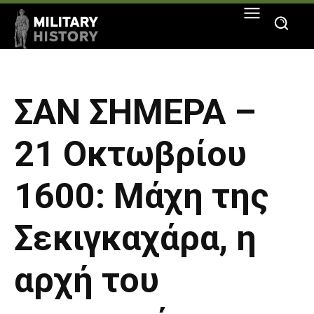
ΣΑΝ ΣΗΜΕΡΑ –
21 Οκτωβρίου
1600: Μάχη της
Σεκιγκαχάρα, η
αρχή του