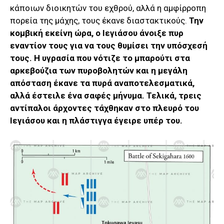
κάποιων διοικητών του εχθρού, αλλά η αμφίρροπη
πορεία της μάχης, τους έκανε διαστακτικούς.
Την
κομβική εκείνη ώρα, ο Ιεγιάσου άνοιξε πυρ
εναντίον τους για να τους θυμίσει την υπόσχεσή
τους. Η υγρασία που νότιζε το μπαρούτι στα
αρκεβούζια των πυροβολητών και η μεγάλη
απόσταση έκανε τα πυρά αναποτελεσματικά,
αλλά έστειλε ένα σαφές μήνυμα. Τελικά, τρεις
αντίπαλοι άρχοντες τάχθηκαν στο πλευρό του
Ιεγιάσου και η πλάστιγγα έγειρε υπέρ του.