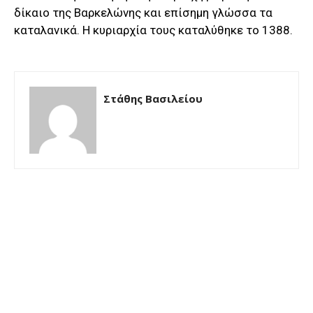
δίκαιο της Βαρκελώνης και επίσημη γλώσσα τα
καταλανικά. Η κυριαρχία τους καταλύθηκε το 1388.
Στάθης Βασιλείου