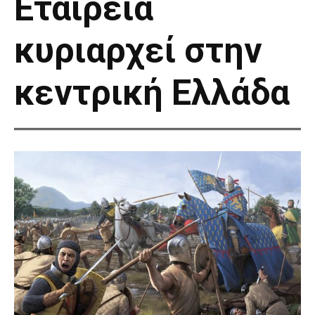
Εταιρεία
κυριαρχεί στην
κεντρική Ελλάδα