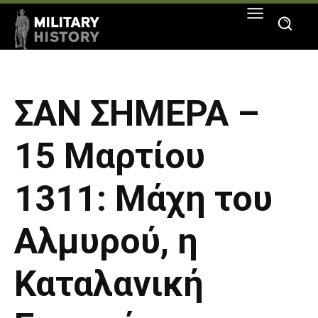
ΣΑΝ ΣΗΜΕΡΑ –
15 Μαρτίου
1311: Μάχη του
Αλμυρού, η
Καταλανική