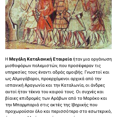
Η
Μεγάλη Καταλανική Εταιρεία
ήταν μια οργάνωση
μισθοφόρων πολεμιστών, που προσέφεραν τις
υπηρεσίες τους έναντι αδράς αμοιβής. Γνωστοί και
ως Αλμογάβαροι, προερχόμενοι αρχικά από την
ισπανική Αραγωνία και την Καταλωνία, οι άνδρες
αυτοί ήταν τέκνα του καιρού τους. Οι συχνές και
βίαιες επιδρομές των Αράβων από το Μαρόκο και
την Μπαρμπαριά στις ακτές της Ιβηρικής που
προχωρούσαν όλο και περισσότερο στο εσωτερικό,