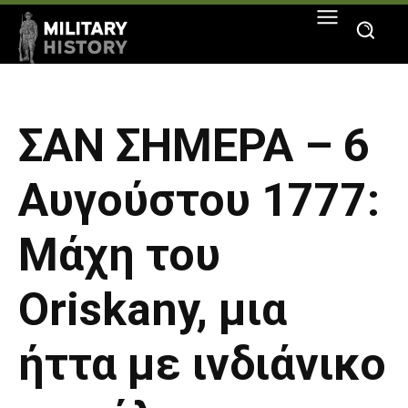
ΣΑΝ ΣΗΜΕΡΑ – 6
Αυγούστου 1777:
Μάχη του
Oriskany, μια
ήττα με ινδιάνικο