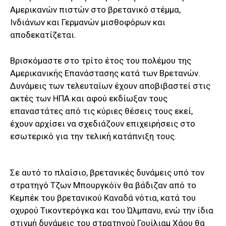
Αμερικανών πιστών στο βρετανικό στέμμα,
Ινδιάνων και Γερμανών μισθοφόρων και
αποδεκατίζεται.
Βρισκόμαστε στο τρίτο έτος του πολέμου της
Αμερικανικής Επανάστασης κατά των Βρετανών.
Δυνάμεις των τελευταίων έχουν αποβιβαστεί στις
ακτές των ΗΠΑ και αφού εκδίωξαν τους
επαναστάτες από τις κύριες θέσεις τους εκεί,
έχουν αρχίσει να σχεδιάζουν επιχειρήσεις στο
εσωτερικό για την τελική κατάπνιξη τους.
Σε αυτό το πλαίσιο, βρετανικές δυνάμεις υπό τον
στρατηγό Τζων Μπουργκόϊν θα βάδιζαν από το
Κεμπέκ του βρετανικού Καναδά νότια, κατά του
οχυρού Τικοντερόγκα και του Ώλμπανυ, ενώ την ίδια
στιγμή δυνάμεις του στρατηγού Γουίλιαμ Χάου θα