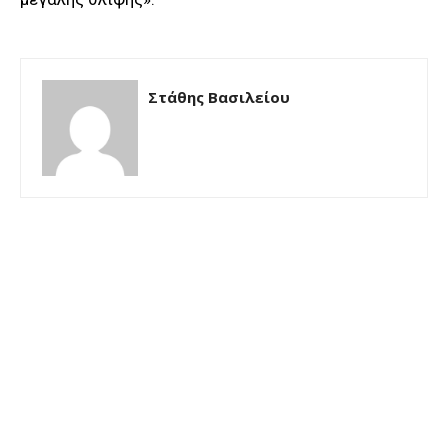
Στάθης Βασιλείου