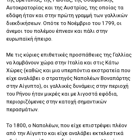
Αυτοκρατορίας και της Αυστρίας, της οποίας τα
εδάφη ήταν και στην πρώτη γραμμή των γαλλικών
διεκδικήσεων. Οπότε το Νοέμβριο του 1799, οι
άνεμοι του πολέμου έπνεαν και πάλι στην
ευρωπαϊκή ήπειρο.
Με τις κύριες επιθετικές προσπάθειες της Γαλλίας
να λαμβάνουν χώρα στην Ιταλία και στις Κάτω
Χώρες (καθώς και μια υπερπόντια εκστρατεία που
είχε αναλάβει ο στρατηγός Ναπολέων Βοναπάρτης
στην Αίγυπτο), οι γαλλικές δυνάμεις στην περιοχή
του Ρήνου ήταν μικρές και με λιγοστά εφόδια,
περιοριζόμενες στην κατοχή σημαντικών
περασμάτων.
Το 1800, ο Ναπολέων, που είχε επιστρέψει πλέον
από την Αίγυπτο και είχε αναλάβει εκτελεστικά