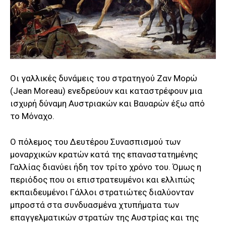
Οι γαλλικές δυνάμεις του στρατηγού Ζαν Μορώ
(Jean Moreau) ενεδρεύουν και καταστρέφουν μια
ισχυρή δύναμη Αυστριακών και Βαυαρών έξω από
το Μόναχο.
Ο πόλεμος του Δευτέρου Συνασπισμού των
μοναρχικών κρατών κατά της επαναστατημένης
Γαλλίας διανύει ήδη τον τρίτο χρόνο του. Όμως η
περιόδος που οι επιστρατευμένοι και ελλιπώς
εκπαιδευμένοι Γάλλοι στρατιώτες διαλύονταν
μπροστά στα συνδυασμένα χτυπήματα των
επαγγελματικών στρατών της Αυστρίας και της