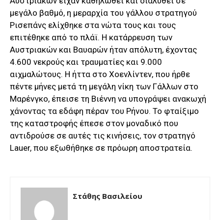
Αυστριακών είχαν καθηλωθεί και διαλυθεί σε
μεγάλο βαθμό, η μεραρχία του γάλλου στρατηγού
Ρισεπάνς ελίχθηκε στα νώτα τους και τους
επιτέθηκε από το πλάϊ. Η κατάρρευση των
Αυστριακών και Βαυαρών ήταν απόλυτη, έχοντας
4.600 νεκρούς και τραυματίες και 9.000
αιχμαλώτους. Η ήττα στο Χοενλίντεν, που ήρθε
πέντε μήνες μετά τη μεγάλη νίκη των Γάλλων στο
Μαρένγκο, έπεισε τη Βιέννη να υπογράψει ανακωχή
χάνοντας τα εδάφη πέραν του Ρήνου. Το φταίξιμο
της καταστροφής έπεσε στον μοναδικό που
αντιδρούσε σε αυτές τις κινήσεις, τον στρατηγό
Lauer, που εξωθήθηκε σε πρόωρη αποστρατεία.
Στάθης Βασιλείου