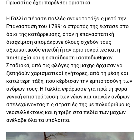
Πρωσσίας έχει παρέλθει οριστικά.
Η Γαλλία πέρασε πολλές ανακατατάξεις μετά την
Επανάσταση του 1789: ο στρατός της έφτασε στο
όριο της κατάρρευσης, όταν η επαναστατική
διαχείριση απομάκρυνε όλους σχεδόν τους
αξιωματικούς επειδή ήταν αριστοκράτες και η
πειθαρχία και η εκπαίδευση ισοπεδώθηκαν.
Σταδιακά, από τις φλόγες της μάχης άρχισαν να
ξεπηδούν χαρισματικοί ηγήτορες, από τη μέση και
κατώτερη τάξη, που κέρδισαν την εμπιστοσύνη των
ανδρών τους. Η Γαλλία εφάρμοσε για πρώτη φορά
γενική επιστράτευση των νέων και ικανών ανδρών
στελεχώνοντας τις στρατιές της με πολυάριθμους
νεοσυλλέκτους και η τριβή στα πεδία των μαχών
ανέλαβε όλα τα υπόλοιπα.