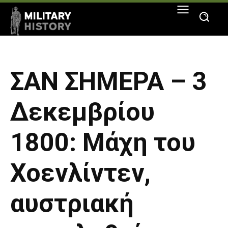
ΣΑΝ ΣΗΜΕΡΑ – 3
Δεκεμβρίου
1800: Μάχη του
Χοενλίντεν,
αυστριακή