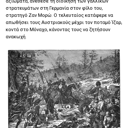
αξιώματα, ανέθεσε τη διοίκηση των γαλλικών
στρατευμάτων στη Γερμανία στον φίλο του,
στρατηγό Ζαν Μορώ. Ο τελευταίος κατάφερε να
απωθήσει τους Αυστριακούς μέχρι τον ποταμό Ίζαρ,
κοντά στο Μόναχο, κάνοντας τους να ζητήσουν
ανακωχή.