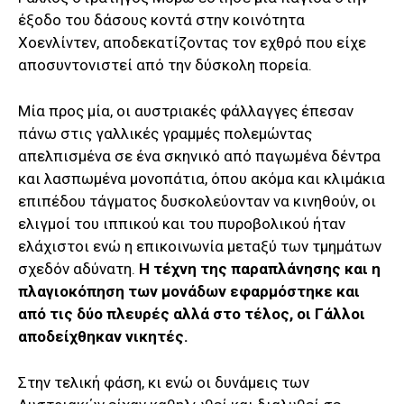
έξοδο του δάσους κοντά στην κοινότητα
Χοενλίντεν, αποδεκατίζοντας τον εχθρό που είχε
αποσυντονιστεί από την δύσκολη πορεία.
Μία προς μία, οι αυστριακές φάλλαγγες έπεσαν
πάνω στις γαλλικές γραμμές πολεμώντας
απελπισμένα σε ένα σκηνικό από παγωμένα δέντρα
και λασπωμένα μονοπάτια, όπου ακόμα και κλιμάκια
επιπέδου τάγματος δυσκολεύονταν να κινηθούν, οι
ελιγμοί του ιππικού και του πυροβολικού ήταν
ελάχιστοι ενώ η επικοινωνία μεταξύ των τμημάτων
σχεδόν αδύνατη.
Η τέχνη της παραπλάνησης και η
πλαγιοκόπηση των μονάδων εφαρμόστηκε και
από τις δύο πλευρές αλλά στο τέλος, οι Γάλλοι
αποδείχθηκαν νικητές.
Στην τελική φάση, κι ενώ οι δυνάμεις των