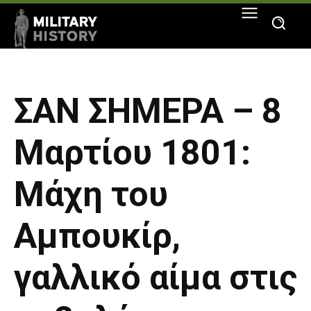
ΣΑΝ ΣΗΜΕΡΑ – 8
Μαρτίου 1801:
Μάχη του
Αμπουκίρ,
γαλλικό αίμα στις