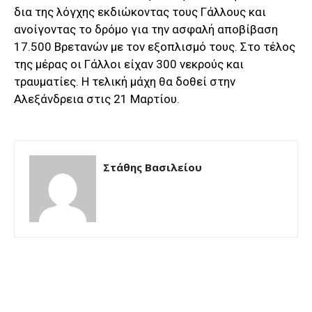
δια της λόγχης εκδιώκοντας τους Γάλλους και
ανοίγοντας το δρόμο για την ασφαλή αποβίβαση
17.500 Βρετανών με τον εξοπλισμό τους. Στο τέλος
της μέρας οι Γάλλοι είχαν 300 νεκρούς και
τραυματίες. Η τελική μάχη θα δοθεί στην
Αλεξάνδρεια στις 21 Μαρτίου.
Στάθης Βασιλείου