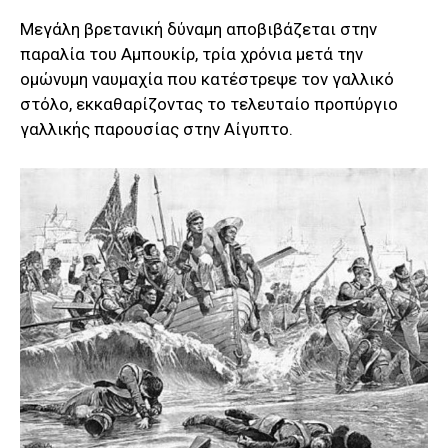
Μεγάλη βρετανική δύναμη αποβιβάζεται στην
παραλία του Αμπουκίρ, τρία χρόνια μετά την
ομώνυμη ναυμαχία που κατέστρεψε τον γαλλικό
στόλο, εκκαθαρίζοντας το τελευταίο προπύργιο
γαλλικής παρουσίας στην Αίγυπτο.