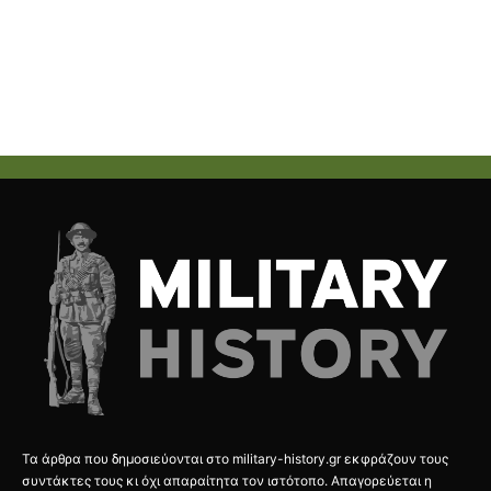
Τα άρθρα που δημοσιεύονται στο military-history.gr εκφράζουν τους
συντάκτες τους κι όχι απαραίτητα τον ιστότοπο. Απαγορεύεται η