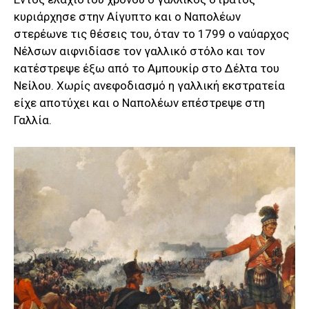
κυριάρχησε στην Αίγυπτο και ο Ναπολέων
στερέωνε τις θέσεις του, όταν το 1799 ο ναύαρχος
Νέλσων αιφνιδίασε τον γαλλικό στόλο και τον
κατέστρεψε έξω από το Αμπουκίρ στο Δέλτα του
Νείλου. Χωρίς ανεφοδιασμό η γαλλική εκστρατεία
είχε αποτύχει και ο Ναπολέων επέστρεψε στη
Γαλλία.