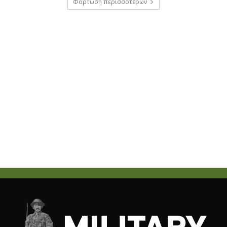
Φόρτωση περισσοτέρων