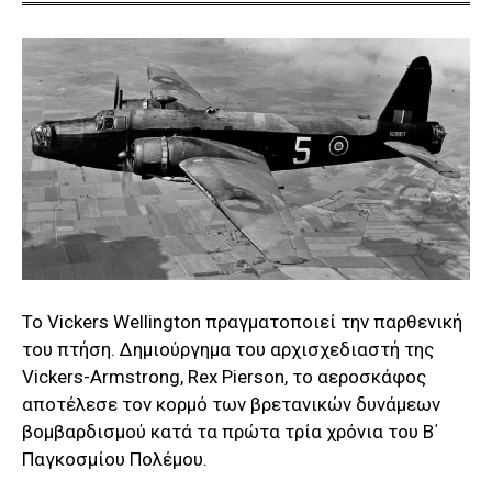
Το Vickers Wellington πραγματοποιεί την παρθενική
του πτήση. Δημιούργημα του αρχισχεδιαστή της
Vickers-Armstrong, Rex Pierson, το αεροσκάφος
αποτέλεσε τον κορμό των βρετανικών δυνάμεων
βομβαρδισμού κατά τα πρώτα τρία χρόνια του Β΄
Παγκοσμίου Πολέμου.