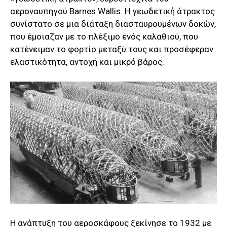
αεροναυπηγού Barnes Wallis. Η γεωδετική άτρακτος
συνίστατο σε μια διάταξη διασταυρουμένων δοκών,
που έμοιαζαν με το πλέξιμο ενός καλαθιού, που
κατένειμαν το φορτίο μεταξύ τους και προσέφεραν
ελαστικότητα, αντοχή και μικρό βάρος.
Η ανάπτυξη του αεροσκάφους ξεκίνησε το 1932 με