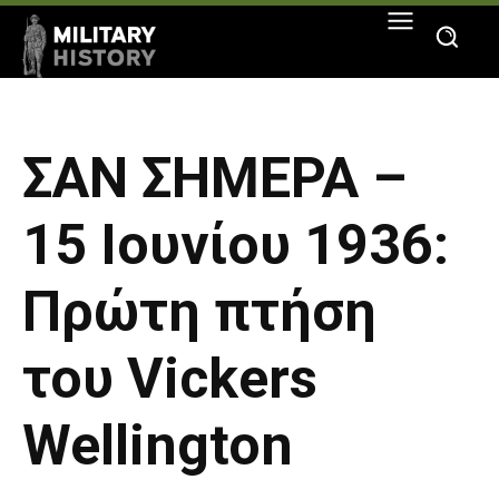
ΣΑΝ ΣΗΜΕΡΑ –
15 Ιουνίου 1936:
Πρώτη πτήση
του Vickers
Wellington