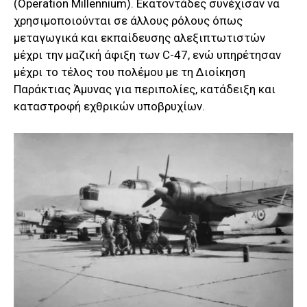
(Operation Millennium). Εκατοντάδες συνέχισαν να
χρησιμοποιούνται σε άλλους ρόλους όπως
μεταγωγικά και εκπαίδευσης αλεξιπτωτιστών
μέχρι την μαζική άφιξη των C-47, ενώ υπηρέτησαν
μέχρι το τέλος του πολέμου με τη Διοίκηση
Παράκτιας Άμυνας για περιπολίες, κατάδειξη και
καταστροφή εχθρικών υποβρυχίων.