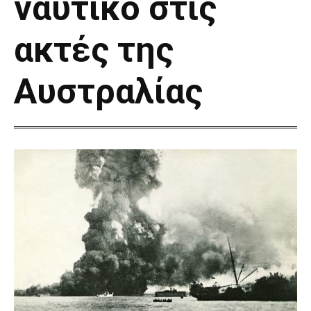
ναυτικό στις
ακτές της
Αυστραλίας