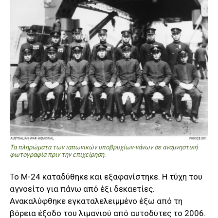
Τα πληρώματα των ιαπωνικών υποβρυχίων-νάνων σε αναμνηστική
φωτογραφία πριν την επιχείρηση.
Το Μ-24 καταδύθηκε και εξαφανίστηκε. Η τύχη του
αγνοείτο για πάνω από έξι δεκαετίες.
Ανακαλύφθηκε εγκαταλελειμμένο έξω από τη
βόρεια έξοδο του λιμανιού από αυτοδύτες το 2006.