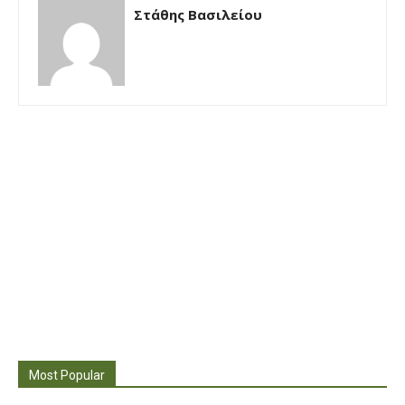
Στάθης Βασιλείου
Most Popular