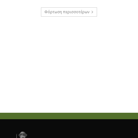
Φόρτωση περισσοτέρων