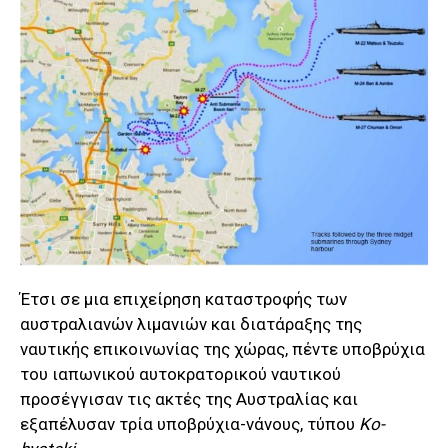
Έτσι σε μια επιχείρηση καταστροφής των
αυστραλιανών λιμανιών και διατάραξης της
ναυτικής επικοινωνίας της χώρας, πέντε υποβρύχια
του ιαπωνικού αυτοκρατορικού ναυτικού
προσέγγισαν τις ακτές της Αυστραλίας και
εξαπέλυσαν τρία υποβρύχια-νάνους, τύπου
Ko-