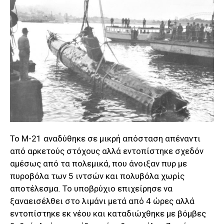
Το Μ-21 αναδύθηκε σε μικρή απόσταση απέναντι
από αρκετούς στόχους αλλά εντοπίστηκε σχεδόν
αμέσως από τα πολεμικά, που άνοιξαν πυρ με
πυροβόλα των 5 ιντσών και πολυβόλα χωρίς
αποτέλεσμα. Το υποβρύχιο επιχείρησε να
ξαναεισέλθει στο λιμάνι μετά από 4 ώρες αλλά
εντοπίστηκε εκ νέου και καταδιώχθηκε με βόμβες