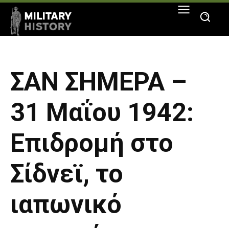
ΣΑΝ ΣΗΜΕΡΑ –
31 Μαΐου 1942:
Επιδρομή στο
Σίδνεϊ, το
ιαπωνικό