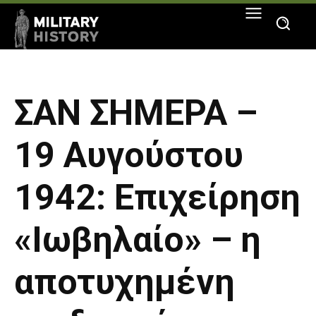
ΣΑΝ ΣΗΜΕΡΑ –
19 Αυγούστου
1942: Επιχείρηση
«Ιωβηλαίο» – η
αποτυχημένη