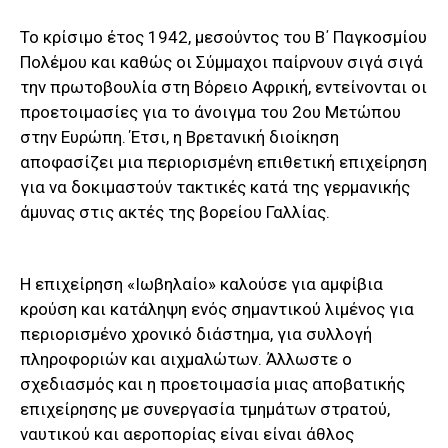
Το κρίσιμο έτος 1942, μεσούντος του Β΄ Παγκοσμίου
Πολέμου και καθώς οι Σύμμαχοι παίρνουν σιγά σιγά
την πρωτοβουλία στη Βόρειο Αφρική, εντείνονται οι
προετοιμασίες για το άνοιγμα του 2ου Μετώπου
στην Ευρώπη. Έτσι, η Βρετανική διοίκηση
αποφασίζει μια περιορισμένη επιθετική επιχείρηση
για να δοκιμαστούν τακτικές κατά της γερμανικής
άμυνας στις ακτές της βορείου Γαλλίας.
Η επιχείρηση «Ιωβηλαίο» καλούσε για αμφίβια
κρούση και κατάληψη ενός σημαντικού λιμένος για
περιορισμένο χρονικό διάστημα, για συλλογή
πληροφοριών και αιχμαλώτων. Άλλωστε ο
σχεδιασμός και η προετοιμασία μιας αποβατικής
επιχείρησης με συνεργασία τμημάτων στρατού,
ναυτικού και αεροπορίας είναι είναι άθλος