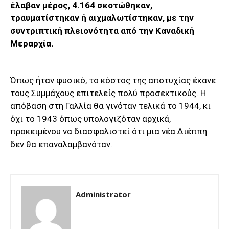
έλαβαν μέρος, 4.164 σκοτώθηκαν,
τραυματίστηκαν ή αιχμαλωτίστηκαν, με την
συντριπτική πλειονότητα από την Καναδική
Μεραρχία.
Όπως ήταν φυσικό, το κόστος της αποτυχίας έκανε
τους Συμμάχους επιτελείς πολύ προσεκτικούς. Η
απόβαση στη Γαλλία θα γινόταν τελικά το 1944, κι
όχι το 1943 όπως υπολογιζόταν αρχικά,
προκειμένου να διασφαλιστεί ότι μια νέα Διέππη
δεν θα επαναλαμβανόταν.
Administrator