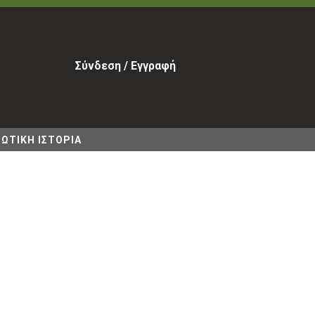
Σύνδεση / Εγγραφή
ΩΤΙΚΗ ΙΣΤΟΡΙΑ