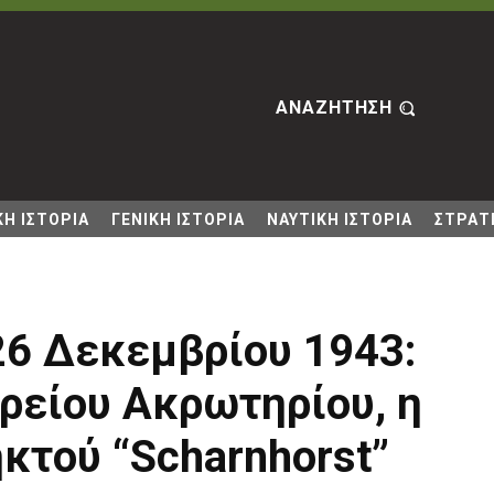
ΑΝΑΖΗΤΗΣΗ
Η ΙΣΤΟΡΙΑ
ΓΕΝΙΚΗ ΙΣΤΟΡΙΑ
ΝΑΥΤΙΚΗ ΙΣΤΟΡΙΑ
ΣΤΡΑΤΙ
6 Δεκεμβρίου 1943:
ρείου Ακρωτηρίου, η
κτού “Scharnhorst”