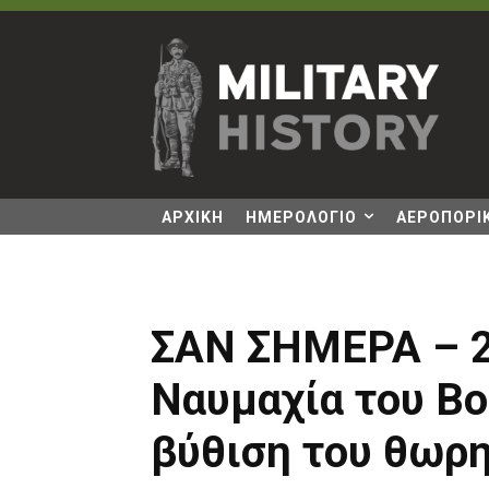
ΑΡΧΙΚΗ
ΗΜΕΡΟΛΟΓΙΟ
ΑΕΡΟΠΟΡΙΚ
ΣΑΝ ΣΗΜΕΡΑ – 2
Ναυμαχία του Βο
βύθιση του θωρη