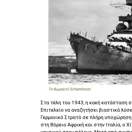
Το θωρηκτό Scharnhorst
Στα τέλη του 1943, η κακή κατάσταση 
Επιτελείο να αναζητήσει βιαστικά λύσει
Γερμανικό Στρατό σε πλήρη υποχώρηση 
στη Βόρειο Αφρική και στην Ιταλία, o 