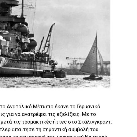
στο Ανατολικό Μέτωπο έκανε το Γερμανικό
ς για να ανατρέψει τις εξελίξεις. Με το
μετά τις τρομακτικές ήττες στο Στάλινγκραντ,
Χίτλερ απαίτησε τη σημαντική συμβολή του