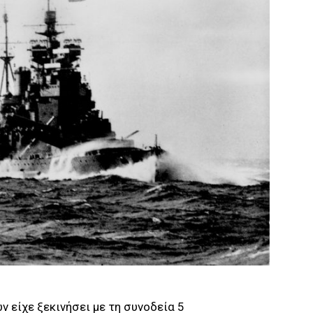
 είχε ξεκινήσει με τη συνοδεία 5