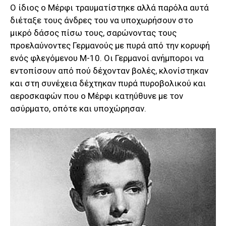
Ο ίδιος ο Μέρφι τραυματίστηκε αλλά παρόλα αυτά
διέταξε τους άνδρες του να υποχωρήσουν στο
μικρό δάσος πίσω τους, σαρώνοντας τους
προελαύνοντες Γερμανούς με πυρά από την κορυφή
ενός φλεγόμενου Μ-10. Οι Γερμανοί ανήμποροι να
εντοπίσουν από πού δέχονταν βολές, κλονίστηκαν
και στη συνέχεια δέχτηκαν πυρά πυροβολικού και
αεροσκαφών που ο Μέρφι κατηύθυνε με τον
ασύρματο, οπότε και υποχώρησαν.