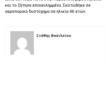
και το ζήτησε επανειλημμένα. Σκοτώθηκε σε
αεροπορικό δυστύχημα σε ηλικία 46 ετών.
Στάθης Βασιλείου