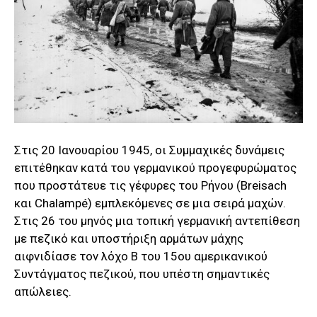
Στις 20 Ιανουαρίου 1945, οι Συμμαχικές δυνάμεις
επιτέθηκαν κατά του γερμανικού προγεφυρώματος
που προστάτευε τις γέφυρες του Ρήνου (Breisach
και Chalampé) εμπλεκόμενες σε μια σειρά μαχών.
Στις 26 του μηνός μια τοπική γερμανική αντεπίθεση
με πεζικό και υποστήριξη αρμάτων μάχης
αιφνιδίασε τον λόχο Β του 15ου αμερικανικού
Συντάγματος πεζικού, που υπέστη σημαντικές
απώλειες.