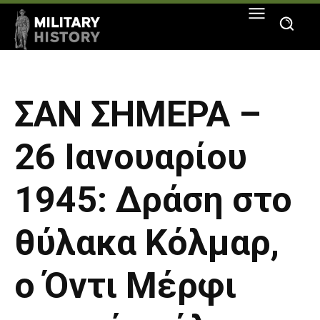
ΣΑΝ ΣΗΜΕΡΑ –
26 Ιανουαρίου
1945: Δράση στο
θύλακα Κόλμαρ,
ο Όντι Μέρφι