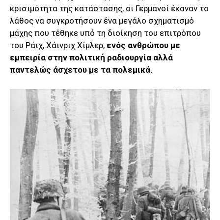
κρισιμότητα της κατάστασης, οι Γερμανοί έκαναν το
λάθος να συγκροτήσουν ένα μεγάλο σχηματισμό
μάχης που τέθηκε υπό τη διοίκηση του επιτρόπου
του Ράιχ, Χάινριχ Χίμλερ,
ενός ανθρώπου με
εμπειρία στην πολιτική ραδιουργία αλλά
παντελώς άσχετου με τα πολεμικά.