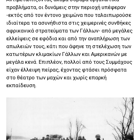
προβλήματα, οι δυνάμεις στην περιοχή υπέφεραν
-εκτός από τον έντονο χειμώνα που ταλαιπωρούσε
ιδιαίτερα τα ασυνήθιστα στις χειμερινές συνθήκες
αφρικανικά στρατεύματα των Γάλλων- από μεγάλες
ελλείψεις σε εφόδια και από την αναπλήρωση των
απωλειών τους, κάτι που άφηνε τη στελέχωση των
κατωτέρων κλιμακίων Γάλλων και Αμερικανών με
μεγάλα κενά. Επιπλέον, πολλοί από τους Συμμάχους
είχαν έλλειψη πείρας, έχοντας φτάσει πρόσφατα
στο θέατρο των μαχών και χωρίς επαρκή
εκπαίδευση.