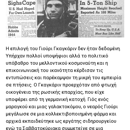
Η επιλογή του Γιούρι Γκαγκάριν δεν ήταν δεδομένη.
Υπήρχαν πολλοί υποψήφιοι αλλά το πολιτικό
υπόβαθρο του μελλοντικού κοσμοναύτη και η
επικοινωνιακή του ικανότητα κέρδισαν τις
εντυπώσεις και παρέκαμψαν τη μικρή του εμπειρία
σε πτήσεις. Ο Γκαγκάριν προερχόταν από φτωχή
οικογένεια της ρωσικής επαρχίας, που είχε
υποφέρει από τη γερμανική κατοχή. Γιός ενός
μαραγκού και μιας γαλακτοκόμου, ο νεαρός Γιούρι
μεγάλωσε σε μια κολλεκτιβοποιημένη φάρμα και
αρχικά εκπαιδεύτηκε ως εργάτης σιδηρουργείου
ενώ τα Σαββατοκύριακα συμμετείχε σε μια