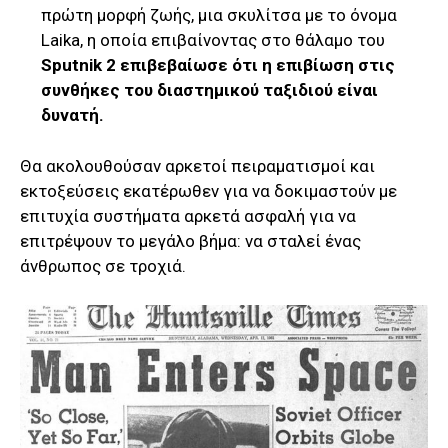
πρώτη μορφή ζωής, μια σκυλίτσα με το όνομα
Laika, η οποία επιβαίνοντας στο θάλαμο του
Sputnik 2 επιβεβαίωσε ότι η επιβίωση στις
συνθήκες του διαστημικού ταξιδιού είναι
δυνατή.
Θα ακολουθούσαν αρκετοί πειραματισμοί και
εκτοξεύσεις εκατέρωθεν για να δοκιμαστούν με
επιτυχία συστήματα αρκετά ασφαλή για να
επιτρέψουν το μεγάλο βήμα: να σταλεί ένας
άνθρωπος σε τροχιά.