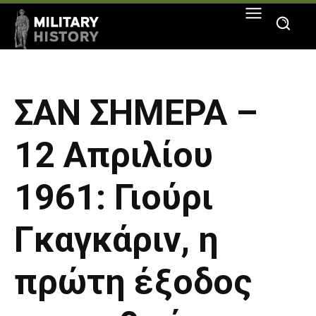
ΣΑΝ ΣΗΜΕΡΑ –
12 Απριλίου
1961: Γιούρι
Γκαγκάριν, η
πρώτη έξοδος