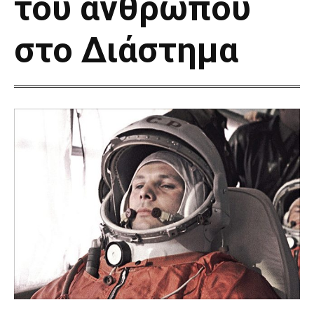
του ανθρώπου
στο Διάστημα