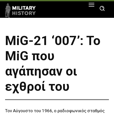
MiG-21 ‘007’: To
MiG που
αγάπησαν οι
εχθροί του
Τον Αύγουστο του 1966, ο ραδιοφωνικός σταθμός