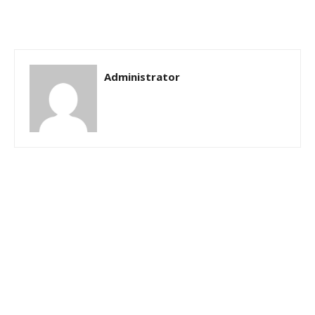
Administrator