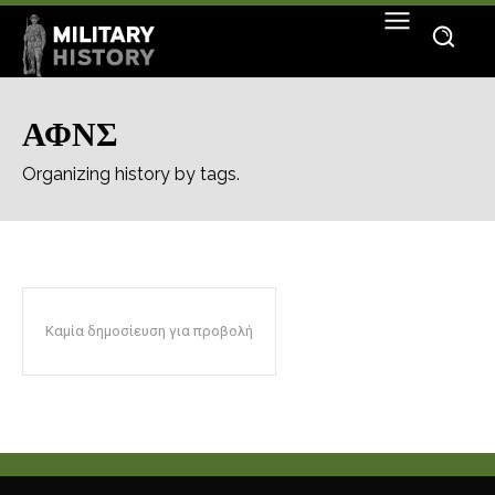
ΑΦΝΣ
Organizing history by tags.
Καμία δημοσίευση για προβολή