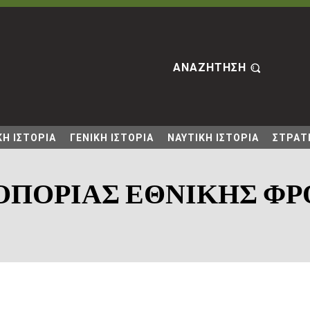
ΑΝΑΖΗΤΗΣΗ
Η ΙΣΤΟΡΙΑ
ΓΕΝΙΚΗ ΙΣΤΟΡΙΑ
ΝΑΥΤΙΚΗ ΙΣΤΟΡΙΑ
ΣΤΡΑΤΙ
ΟΠΟΡΙΑΣ ΕΘΝΙΚΗΣ ΦΡ