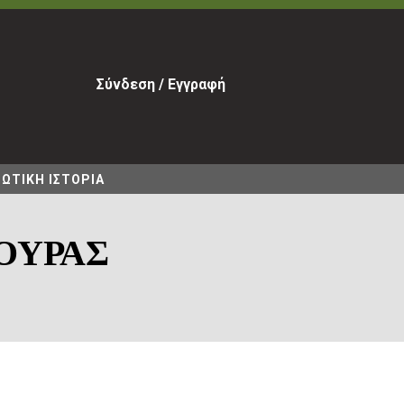
Σύνδεση / Εγγραφή
ΩΤΙΚΗ ΙΣΤΟΡΙΑ
ΟΥΡΑΣ