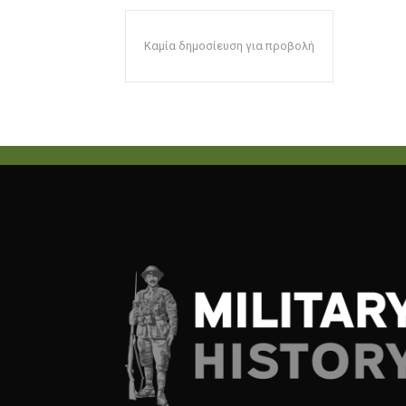
Καμία δημοσίευση για προβολή