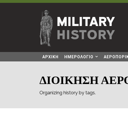
ΑΡΧΙΚΗ
ΗΜΕΡΟΛΟΓΙΟ
ΑΕΡΟΠΟΡΙΚ
ΔΙΟΙΚΗΣΗ ΑΕΡ
Organizing history by tags.