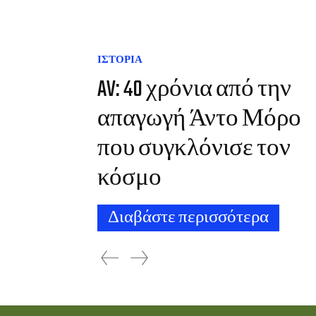
ΙΣΤΟΡΙΑ
AV: 40 χρόνια από την
απαγωγή Άντο Μόρο
που συγκλόνισε τον
κόσμο
Διαβάστε περισσότερα