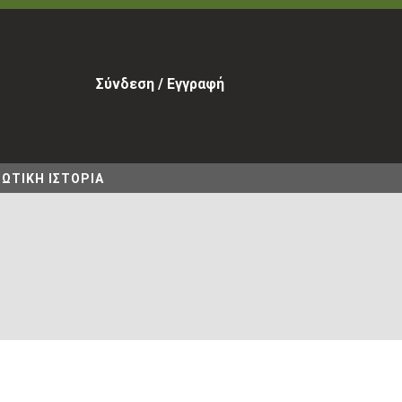
Σύνδεση / Εγγραφή
ΩΤΙΚΗ ΙΣΤΟΡΙΑ