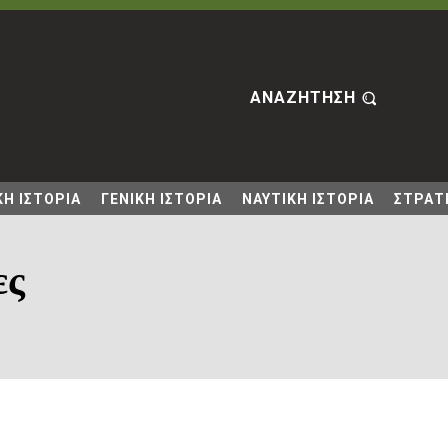
ΑΝΑΖΗΤΗΣΗ
Η ΙΣΤΟΡΙΑ
ΓΕΝΙΚΗ ΙΣΤΟΡΙΑ
ΝΑΥΤΙΚΗ ΙΣΤΟΡΙΑ
ΣΤΡΑΤΙ
ες