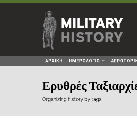
ΑΡΧΙΚΗ
ΗΜΕΡΟΛΟΓΙΟ
ΑΕΡΟΠΟΡΙΚ
Ερυθρές Ταξιαρχί
Organizing history by tags.