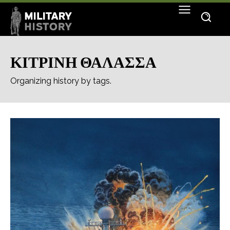
ΚΙΤΡΙΝΗ ΘΑΛΑΣΣΑ
Organizing history by tags.