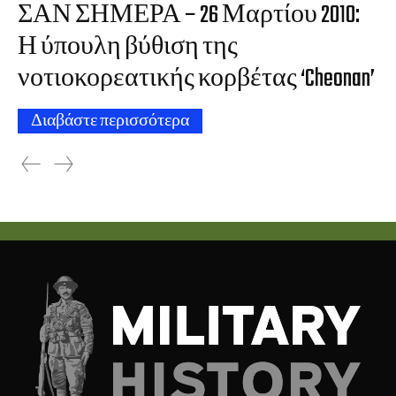
ΣΑΝ ΣΗΜΕΡΑ – 26 Μαρτίου 2010:
Η ύπουλη βύθιση της
νοτιοκορεατικής κορβέτας ‘Cheonan’
Διαβάστε περισσότερα