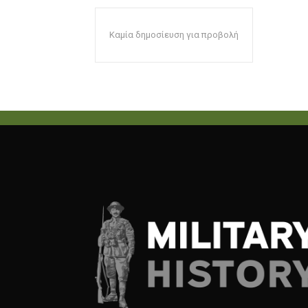
Καμία δημοσίευση για προβολή