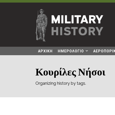
ΑΡΧΙΚΗ
ΗΜΕΡΟΛΟΓΙΟ
ΑΕΡΟΠΟΡΙΚ
Κουρίλες Νήσοι
Organizing history by tags.