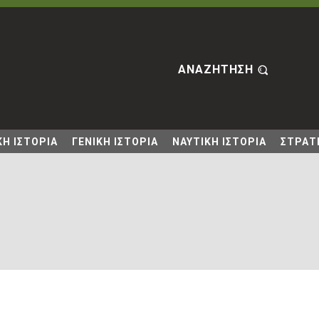
ΑΝΑΖΗΤΗΣΗ
Η ΙΣΤΟΡΙΑ
ΓΕΝΙΚΗ ΙΣΤΟΡΙΑ
ΝΑΥΤΙΚΗ ΙΣΤΟΡΙΑ
ΣΤΡΑΤΙ