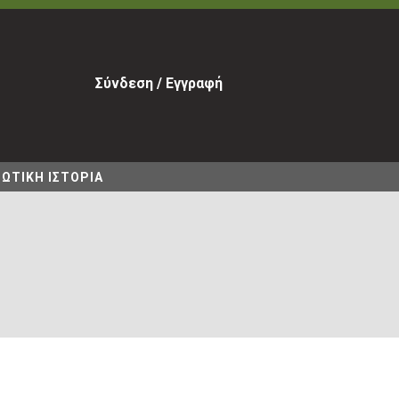
Σύνδεση / Εγγραφή
ΩΤΙΚΗ ΙΣΤΟΡΙΑ