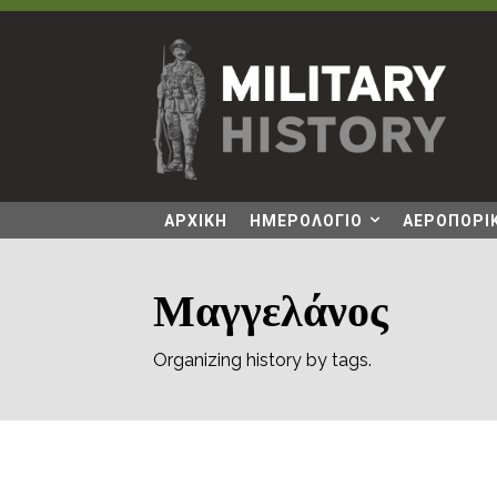
ΑΡΧΙΚΗ
ΗΜΕΡΟΛΟΓΙΟ
ΑΕΡΟΠΟΡΙΚ
Μαγγελάνος
Organizing history by tags.