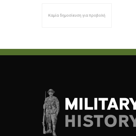
Καμία δημοσίευση για προβολή