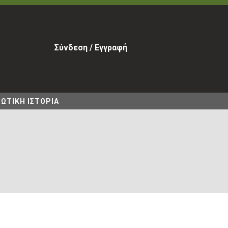
Σύνδεση / Εγγραφή
ΩΤΙΚΗ ΙΣΤΟΡΙΑ