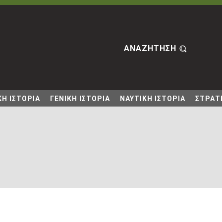
ΑΝΑΖΗΤΗΣΗ
Η ΙΣΤΟΡΙΑ
ΓΕΝΙΚΗ ΙΣΤΟΡΙΑ
ΝΑΥΤΙΚΗ ΙΣΤΟΡΙΑ
ΣΤΡΑΤΙ