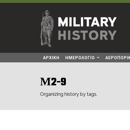
ΑΡΧΙΚΗ
ΗΜΕΡΟΛΟΓΙΟ
ΑΕΡΟΠΟΡΙΚ
Μ2-9
Organizing history by tags.