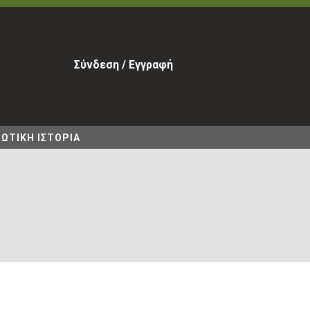
Σύνδεση / Εγγραφή
ΩΤΙΚΗ ΙΣΤΟΡΙΑ