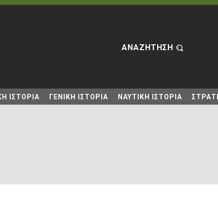
ΑΝΑΖΗΤΗΣΗ
Η ΙΣΤΟΡΙΑ
ΓΕΝΙΚΗ ΙΣΤΟΡΙΑ
ΝΑΥΤΙΚΗ ΙΣΤΟΡΙΑ
ΣΤΡΑΤΙ