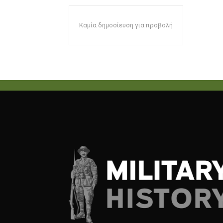
Καμία δημοσίευση για προβολή