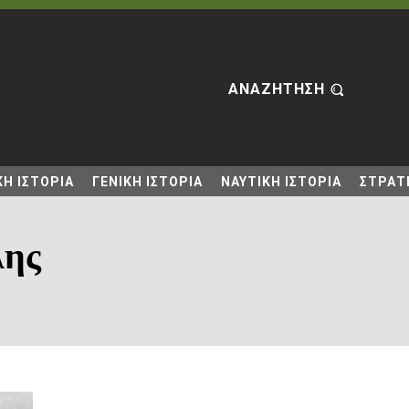
ΑΝΑΖΗΤΗΣΗ
Η ΙΣΤΟΡΙΑ
ΓΕΝΙΚΗ ΙΣΤΟΡΙΑ
ΝΑΥΤΙΚΗ ΙΣΤΟΡΙΑ
ΣΤΡΑΤΙ
λης