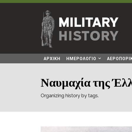
ΑΡΧΙΚΗ
ΗΜΕΡΟΛΟΓΙΟ
ΑΕΡΟΠΟΡΙΚ
Ναυμαχία της Έλ
Organizing history by tags.