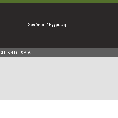
Σύνδεση / Εγγραφή
ΩΤΙΚΗ ΙΣΤΟΡΙΑ