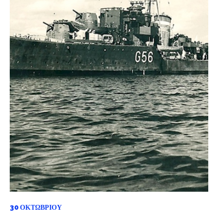
30 ΟΚΤΩΒΡΊΟΥ