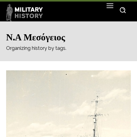
Ν.Α Μεσόγειος
Organizing history by tags.