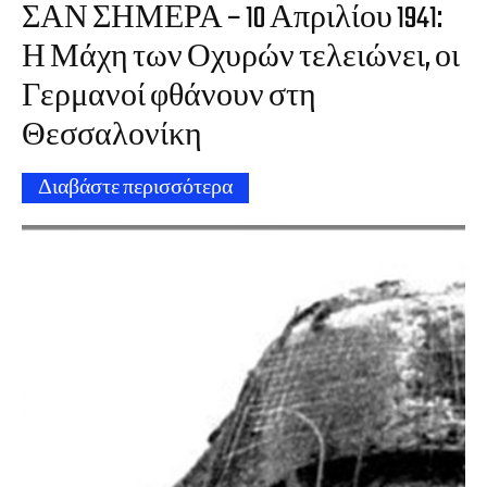
ΣΑΝ ΣΗΜΕΡΑ – 10 Απριλίου 1941:
Η Μάχη των Οχυρών τελειώνει, οι
Γερμανοί φθάνουν στη
Θεσσαλονίκη
Διαβάστε περισσότερα