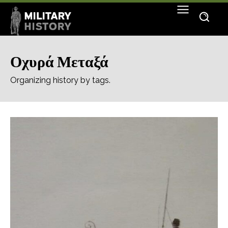
Οχυρά Μεταξά
Organizing history by tags.