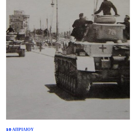
10 ΑΠΡΙΛΊΟΥ