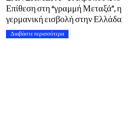
Επίθεση στη “γραμμή Μεταξά”, η
γερμανική εισβολή στην Ελλάδα
Διαβάστε περισσότερα