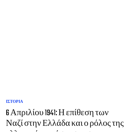
ΙΣΤΟΡΙΑ
6 Απριλίου 1941: Η επίθεση των
Ναζί στην Ελλάδα και ο ρόλος της