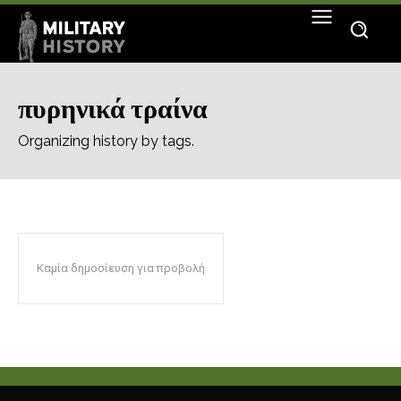
πυρηνικά τραίνα
Organizing history by tags.
Καμία δημοσίευση για προβολή