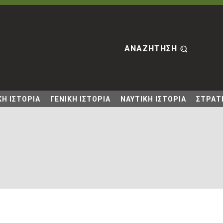
ΑΝΑΖΗΤΗΣΗ
Η ΙΣΤΟΡΙΑ
ΓΕΝΙΚΗ ΙΣΤΟΡΙΑ
ΝΑΥΤΙΚΗ ΙΣΤΟΡΙΑ
ΣΤΡΑΤΙ