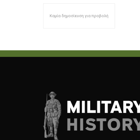
Καμία δημοσίευση για προβολή