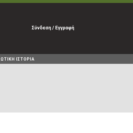
Σύνδεση / Εγγραφή
ΩΤΙΚΗ ΙΣΤΟΡΙΑ