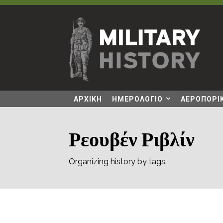
ΑΡΧΙΚΗ
ΗΜΕΡΟΛΟΓΙΟ
ΑΕΡΟΠΟΡΙΚ
Ρεουβέν Ριβλίν
Organizing history by tags.