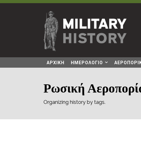
ΑΡΧΙΚΗ
ΗΜΕΡΟΛΟΓΙΟ
ΑΕΡΟΠΟΡΙΚ
Ρωσική Αεροπορία
Organizing history by tags.