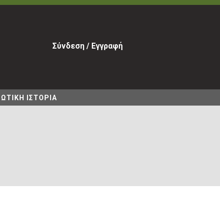
Σύνδεση / Εγγραφή
ΩΤΙΚΗ ΙΣΤΟΡΙΑ