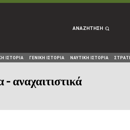
ΑΝΑΖΗΤΗΣΗ
Η ΙΣΤΟΡΙΑ
ΓΕΝΙΚΗ ΙΣΤΟΡΙΑ
ΝΑΥΤΙΚΗ ΙΣΤΟΡΙΑ
ΣΤΡΑΤΙ
 - αναχαιτιστικά