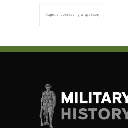
Καμία δημοσίευση για προβολή