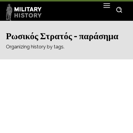
Ρωσικός Στρατός - παράσημα
Organizing history by tags.