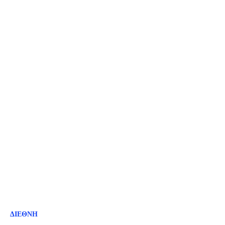
ΔΙΕΘΝΗ