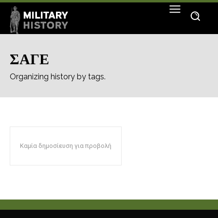
ΣΑΓΕ
Organizing history by tags.
Καμία δημοσίευση για προβολή