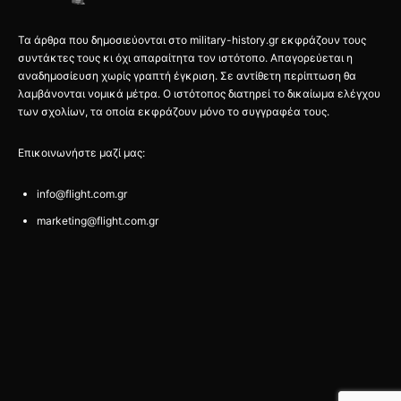
Τα άρθρα που δημοσιεύονται στο military-history.gr εκφράζουν τους
συντάκτες τους κι όχι απαραίτητα τον ιστότοπο. Απαγορεύεται η
αναδημοσίευση χωρίς γραπτή έγκριση. Σε αντίθετη περίπτωση θα
λαμβάνονται νομικά μέτρα. Ο ιστότοπος διατηρεί το δικαίωμα ελέγχου
των σχολίων, τα οποία εκφράζουν μόνο το συγγραφέα τους.
Επικοινωνήστε μαζί μας:
info@flight.com.gr
marketing@flight.com.gr