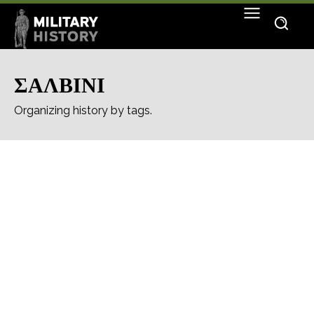
ΣΑΛΒΙΝΙ
Organizing history by tags.