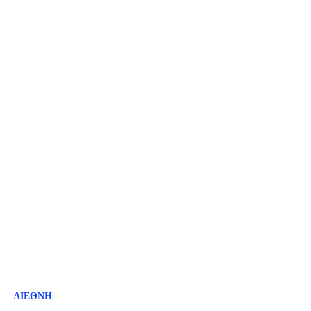
ΔΙΕΘΝΗ