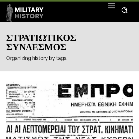
ΣΤΡΑΤΙΩΤΙΚΟΣ
ΣΥΝΔΕΣΜΟΣ
Organizing history by tags.