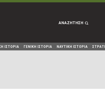
ΑΝΑΖΗΤΗΣΗ
Η ΙΣΤΟΡΙΑ
ΓΕΝΙΚΗ ΙΣΤΟΡΙΑ
ΝΑΥΤΙΚΗ ΙΣΤΟΡΙΑ
ΣΤΡΑΤΙ