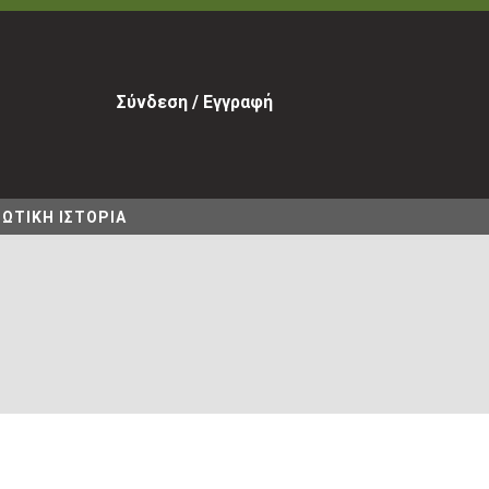
Σύνδεση / Εγγραφή
ΩΤΙΚΗ ΙΣΤΟΡΙΑ