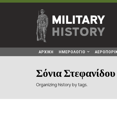
ΑΡΧΙΚΗ
ΗΜΕΡΟΛΟΓΙΟ
ΑΕΡΟΠΟΡΙΚ
Σόνια Στεφανίδου
Organizing history by tags.