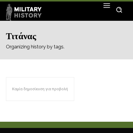
Τιτάνας
Organizing history by tags.
Καμία δημοσίευση για προβολή