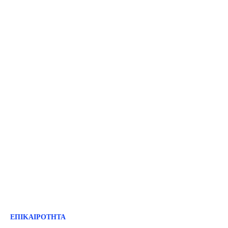
ΕΠΙΚΑΙΡΟΤΗΤΑ