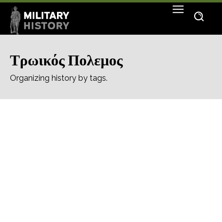
Τρωικός Πολεμος
Organizing history by tags.