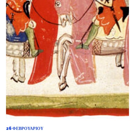
26 ΦΕΒΡΟΥΑΡΊΟΥ