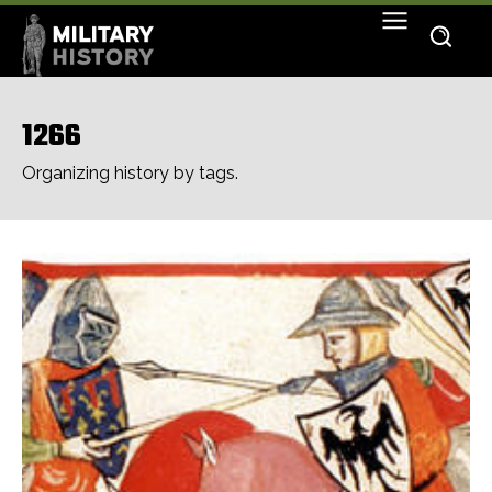
1266
Organizing history by tags.