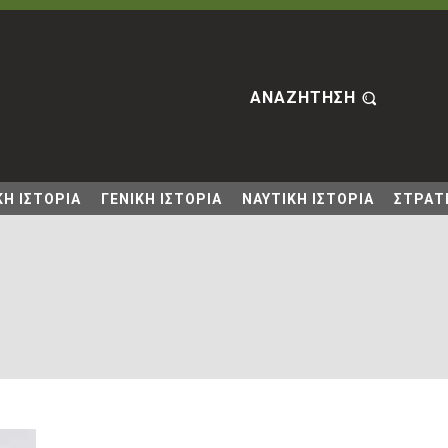
ΑΝΑΖΗΤΗΣΗ
Η ΙΣΤΟΡΙΑ
ΓΕΝΙΚΗ ΙΣΤΟΡΙΑ
ΝΑΥΤΙΚΗ ΙΣΤΟΡΙΑ
ΣΤΡΑΤΙ