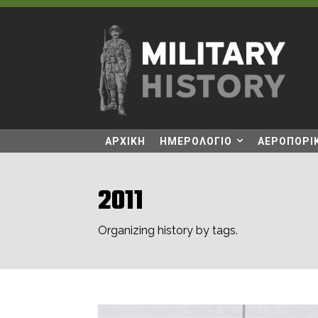
ΑΡΧΙΚΗ
ΗΜΕΡΟΛΟΓΙΟ
ΑΕΡΟΠΟΡΙΚ
2011
Organizing history by tags.