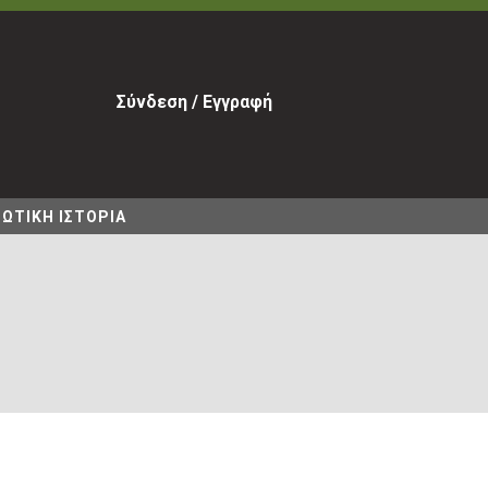
Σύνδεση / Εγγραφή
ΩΤΙΚΗ ΙΣΤΟΡΙΑ