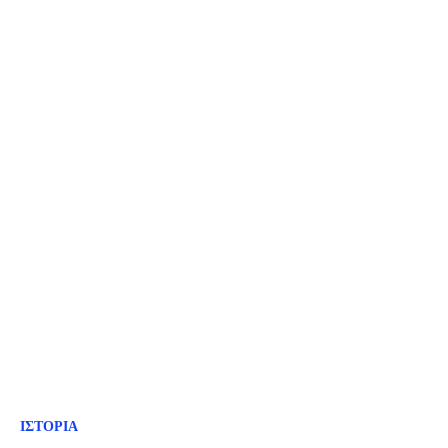
ΙΣΤΟΡΙΑ