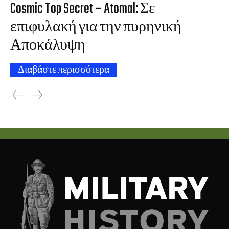
Cosmic Top Secret – Atomal: Σε
επιφυλακή για την πυρηνική
Αποκάλυψη
Διαβάστε περισσότερα