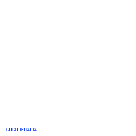
ΕΠΙΧΕΙΡΗΣΕΙΣ