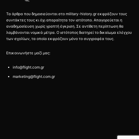
Τα άρθρα που δημοσιεύονται στο military-history.gr εκφράζουν τους
συντάκτες τους κι όχι απαραίτητα τον ιστότοπο. Απαγορεύεται η
αναδημοσίευση χωρίς γραπτή έγκριση. Σε αντίθετη περίπτωση θα
λαμβάνονται νομικά μέτρα. Ο ιστότοπος διατηρεί το δικαίωμα ελέγχου
των σχολίων, τα οποία εκφράζουν μόνο το συγγραφέα τους.
Επικοινωνήστε μαζί μας:
info@flight.com.gr
marketing@flight.com.gr