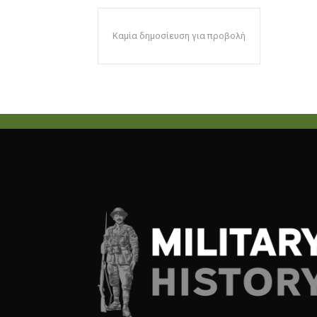
Καμία δημοσίευση για προβολή