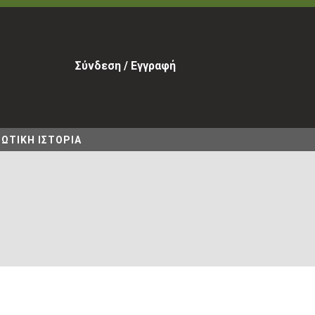
Σύνδεση / Εγγραφή
ΩΤΙΚΗ ΙΣΤΟΡΙΑ