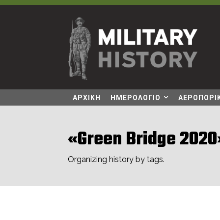
ΑΡΧΙΚΗ
ΗΜΕΡΟΛΟΓΙΟ
ΑΕΡΟΠΟΡΙΚ
«Green Bridge 2020
Organizing history by tags.