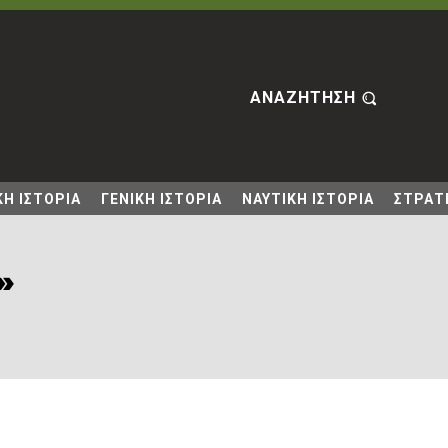
ΑΝΑΖΗΤΗΣΗ
Η ΙΣΤΟΡΙΑ
ΓΕΝΙΚΗ ΙΣΤΟΡΙΑ
ΝΑΥΤΙΚΗ ΙΣΤΟΡΙΑ
ΣΤΡΑΤΙ
»