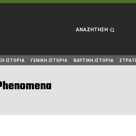
ΑΝΑΖΗΤΗΣΗ
Η ΙΣΤΟΡΙΑ
ΓΕΝΙΚΗ ΙΣΤΟΡΙΑ
ΝΑΥΤΙΚΗ ΙΣΤΟΡΙΑ
ΣΤΡΑΤΙ
l Phenomena