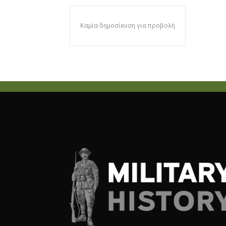
Καμία δημοσίευση για προβολή