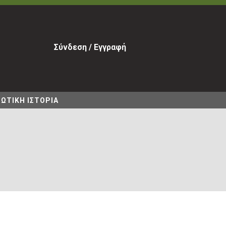
Σύνδεση / Εγγραφή
ΩΤΙΚΗ ΙΣΤΟΡΙΑ