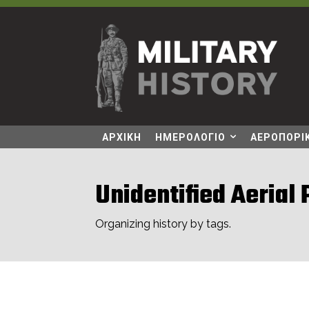
ΑΡΧΙΚΗ
ΗΜΕΡΟΛΟΓΙΟ
ΑΕΡΟΠΟΡΙΚ
Unidentified Aeria
Organizing history by tags.