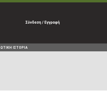
Σύνδεση / Εγγραφή
ΩΤΙΚΗ ΙΣΤΟΡΙΑ