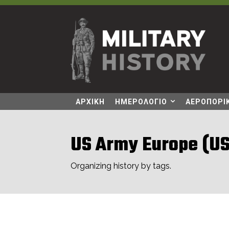
ΑΡΧΙΚΗ
ΗΜΕΡΟΛΟΓΙΟ
ΑΕΡΟΠΟΡΙΚ
US Army Europe (U
Organizing history by tags.