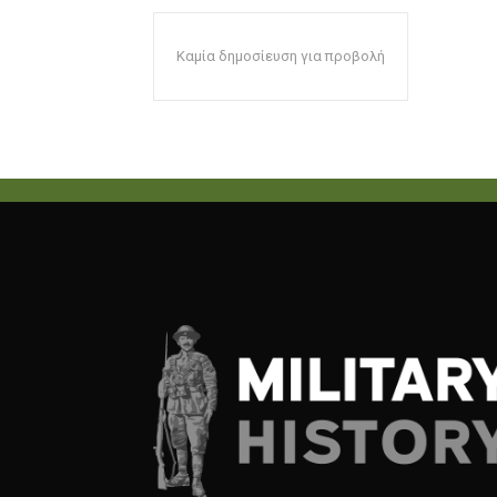
Καμία δημοσίευση για προβολή