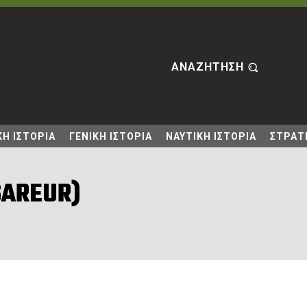
ΑΝΑΖΗΤΗΣΗ
Η ΙΣΤΟΡΙΑ
ΓΕΝΙΚΗ ΙΣΤΟΡΙΑ
ΝΑΥΤΙΚΗ ΙΣΤΟΡΙΑ
ΣΤΡΑΤΙ
SAREUR)