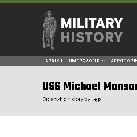
ΑΡΧΙΚΗ
ΗΜΕΡΟΛΟΓΙΟ
ΑΕΡΟΠΟΡΙΚ
USS Michael Monso
Organizing history by tags.