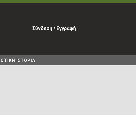
Σύνδεση / Εγγραφή
ΩΤΙΚΗ ΙΣΤΟΡΙΑ