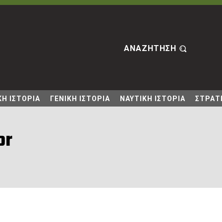
ΑΝΑΖΗΤΗΣΗ
Η ΙΣΤΟΡΙΑ
ΓΕΝΙΚΗ ΙΣΤΟΡΙΑ
ΝΑΥΤΙΚΗ ΙΣΤΟΡΙΑ
ΣΤΡΑΤΙ
or