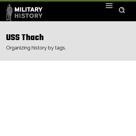
USS Thach
Organizing history by tags.