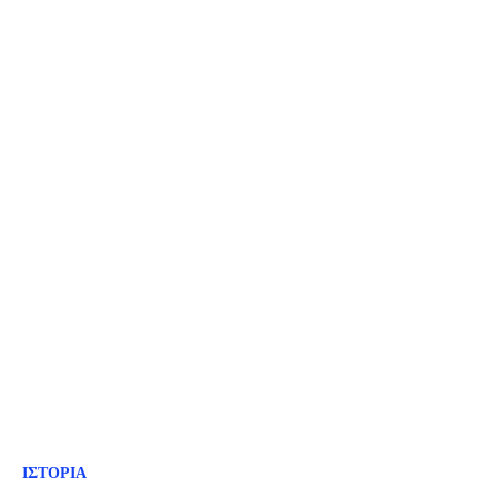
ΙΣΤΟΡΙΑ