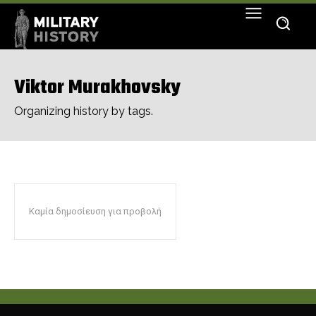
Viktor Murakhovsky
Organizing history by tags.
Καμία δημοσίευση για προβολή