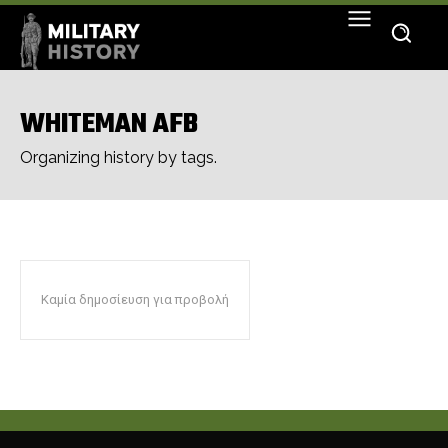
WHITEMAN AFB
Organizing history by tags.
Καμία δημοσίευση για προβολή