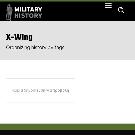
X-Wing
Organizing history by tags.
Καμία δημοσίευση για προβολή