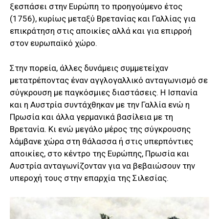
ξεσπάσει στην Ευρώπη το προηγούμενο έτος
(1756), κυρίως μεταξύ Βρετανίας και Γαλλίας για
επικράτηση στις αποικίες αλλά και για επιρροή
στον ευρωπαϊκό χώρο.
Στην πορεία, άλλες δυνάμεις συμμετείχαν
μετατρέποντας έναν αγγλογαλλικό ανταγωνισμό σε
σύγκρουση με παγκόσμιες διαστάσεις. Η Ισπανία
και η Αυστρία συντάχθηκαν με την Γαλλία ενώ η
Πρωσία και άλλα γερμανικά βασίλεια με τη
Βρετανία. Κι ενώ μεγάλο μέρος της σύγκρουσης
λάμβανε χώρα στη θάλασσα ή στις υπερπόντιες
αποικίες, στο κέντρο της Ευρώπης, Πρωσία και
Αυστρία ανταγωνίζονταν για να βεβαιώσουν την
υπεροχή τους στην επαρχία της Σιλεσίας.