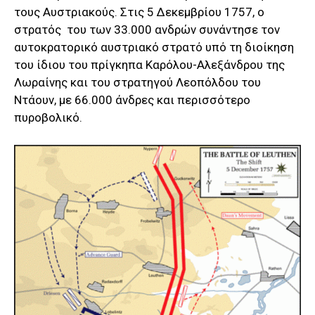
τους Αυστριακούς. Στις 5 Δεκεμβρίου 1757, ο
στρατός του των 33.000 ανδρών συνάντησε τον
αυτοκρατορικό αυστριακό στρατό υπό τη διοίκηση
του ίδιου του πρίγκηπα Καρόλου-Αλεξάνδρου της
Λωραίνης και του στρατηγού Λεοπόλδου του
Ντάουν, με 66.000 άνδρες και περισσότερο
πυροβολικό.