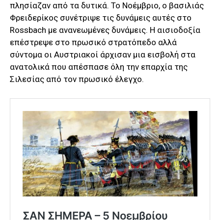
πλησίαζαν από τα δυτικά. Το Νοέμβριο, ο βασιλιάς
Φρειδερίκος συνέτριψε τις δυνάμεις αυτές στο
Rossbach με ανανεωμένες δυνάμεις. Η αισιοδοξία
επέστρεψε στο πρωσικό στρατόπεδο αλλά
σύντομα οι Αυστριακοί άρχισαν μια εισβολή στα
ανατολικά που απέσπασε όλη την επαρχία της
Σιλεσίας από τον πρωσικό έλεγχο.