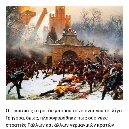
Ο Πρωσικός στρατός μπορούσε να αναπνεύσει λίγο.
Γρήγορα, όμως, πληροφορήθηκε πως δύο νέες
στρατιές Γάλλων και άλλων γερμανικών κρατών