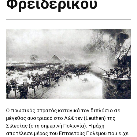
Φρειδερίκου
Ο πρωσικός στρατός κατανικά τον διπλάσιο σε
μέγεθος αυστριακό στο Λώϋτεν (Leuthen) της
Σιλεσίας (στη σημερινή Πολωνία). Η μάχη
αποτέλεσε μέρος του Επταετούς Πολέμου που είχε