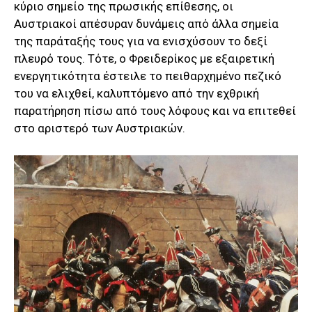
κύριο σημείο της πρωσικής επίθεσης, οι
Αυστριακοί απέσυραν δυνάμεις από άλλα σημεία
της παράταξής τους για να ενισχύσουν το δεξί
πλευρό τους. Τότε, ο Φρειδερίκος με εξαιρετική
ενεργητικότητα έστειλε το πειθαρχημένο πεζικό
του να ελιχθεί, καλυπτόμενο από την εχθρική
παρατήρηση πίσω από τους λόφους και να επιτεθεί
στο αριστερό των Αυστριακών.