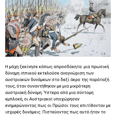
Η μάχη ξεκίνησε κάπως απροσδόκητα: μια πρωσική
δύναμη ιππικού εκτελούσε αναγνώριση των
αυστριακών δυνάμεων στο δεξί άκρο της παράταξή
τους, όταν συναντήθηκαν με μια μικρότερη
αυστριακή δύναμη. Ύστερα από μια σύντομη
εμπλοκή, οι Αυστριακοί υποχώρησαν
ενημερώνοντας πως οι Πρώσοι τους επιτίθονταν με
ισχυρές δυνάμεις. Πιστεύοντας πως αυτό ήταν το