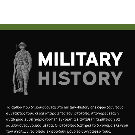
Τα άρθρα που δημοσιεύονται στο military-history.gr εκφράζουν τους
συντάκτες τους κι όχι απαραίτητα τον ιστότοπο. Απαγορεύεται η
αναδημοσίευση χωρίς γραπτή έγκριση. Σε αντίθετη περίπτωση θα
λαμβάνονται νομικά μέτρα. Ο ιστότοπος διατηρεί το δικαίωμα ελέγχου
των σχολίων, τα οποία εκφράζουν μόνο το συγγραφέα τους.