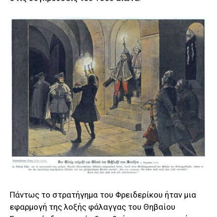
Πάντως το στρατήγημα του Φρειδερίκου ήταν μια
εφαρμογή της λοξής φάλαγγας του Θηβαίου