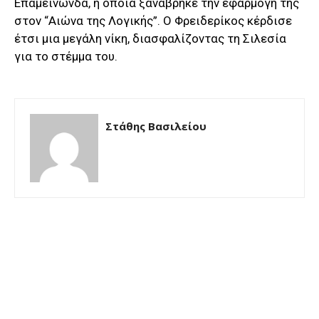
Επαμεινώνδα, η οποία ξαναβρήκε την εφαρμογή της
στον “Αιώνα της Λογικής”. Ο Φρειδερίκος κέρδισε
έτσι μια μεγάλη νίκη, διασφαλίζοντας τη Σιλεσία
για το στέμμα του.
Στάθης Βασιλείου