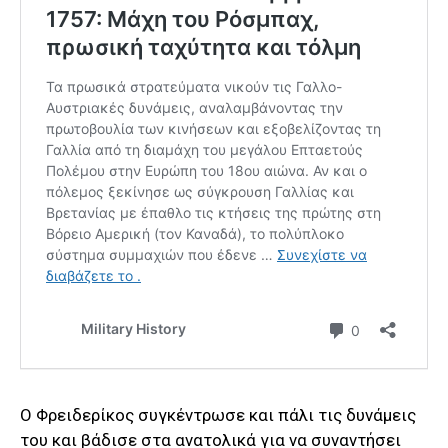
Ο Φρειδερίκος συγκέντρωσε και πάλι τις δυνάμεις
του και βάδισε στα ανατολικά για να συναντήσει