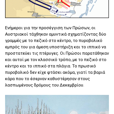
Ενήμεροι για την προσέγγιση των Πρώσων, οι
Αυστριακοί τάχθηκαν αμυντικά σχηματίζοντας δύο
γραμμές με το πεζικό στο κέντρο, το πυροβολικό
εμπρός του για άμεση υποστήριξη και το ιππικό να
προστατεύει τις πτέρυγες. Οι Πρώσοι παρατάθηκαν
και αυτοί με τον κλασσικό τρόπο, με το πεζικό στο
κέντρο και το ιππικό στα πλάγια. Το πρωσικό
πυροβολικό δεν είχε φτάσει ακόμα, γιατί τα βαριά
κάρα που το έσερναν καθυστέρησαν στους
λασπωμένους δρόμους του Δεκεμβρίου.