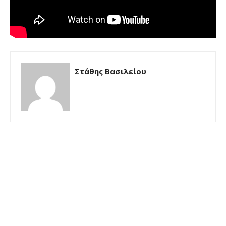
Στάθης Βασιλείου