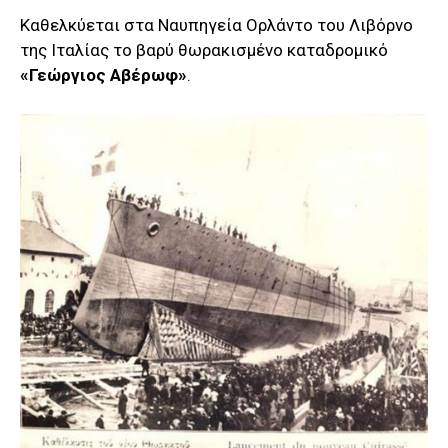
Καθελκύεται στα Ναυπηγεία Ορλάντο του Λιβόρνο
της Ιταλίας το βαρύ θωρακισμένο καταδρομικό
«Γεώργιος Αβέρωφ»
.