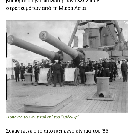
βοήθησε στην εκκένωση των ελληνικών
στρατευμάτων από τη Μικρά Ασία.
Η μπάντα του ναυτικού επί του “Αβέρωφ”.
Συμμετείχε στο αποτυχημένο κίνημα του ’35,