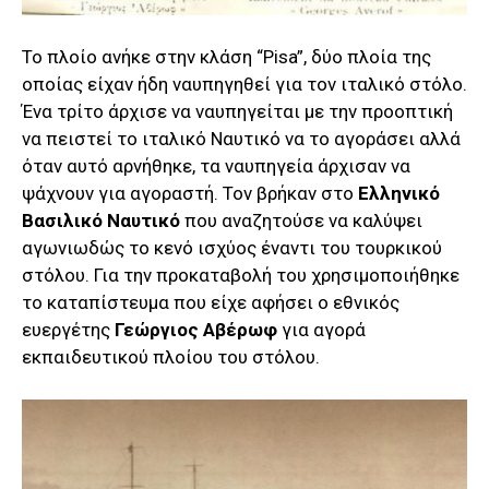
Το πλοίο ανήκε στην κλάση “Pisa”, δύο πλοία της
οποίας είχαν ήδη ναυπηγηθεί για τον ιταλικό στόλο.
Ένα τρίτο άρχισε να ναυπηγείται με την προοπτική
να πειστεί το ιταλικό Ναυτικό να το αγοράσει αλλά
όταν αυτό αρνήθηκε, τα ναυπηγεία άρχισαν να
ψάχνουν για αγοραστή. Τον βρήκαν στο
Ελληνικό
Βασιλικό Ναυτικό
που αναζητούσε να καλύψει
αγωνιωδώς το κενό ισχύος έναντι του τουρκικού
στόλου. Για την προκαταβολή του χρησιμοποιήθηκε
το καταπίστευμα που είχε αφήσει ο εθνικός
ευεργέτης
Γεώργιος Αβέρωφ
για αγορά
εκπαιδευτικού πλοίου του στόλου.