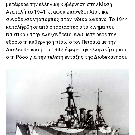
μετέφερε την ελληνική κυβέρνηση στην Μέση
Ανατολή το 1941 κι αφού επανεξοπλίστηκε
συνόδευσε νηοπομπές στον Ινδικό ωκεανό. Το 1944
καταλήφθηκε από στασιαστές στο κίνημα του
Ναυτικού στην Αλεξάνδρεια, ενώ μετέφερε την
εξόριστη κυβέρνηση πίσω στον Πειραιά με την
Απελευθέρωση. Το 1947 έφερε την ελληνική σημαία
στη Ρόδο για την τελετή ένταξης της Δωδεκανήσου.