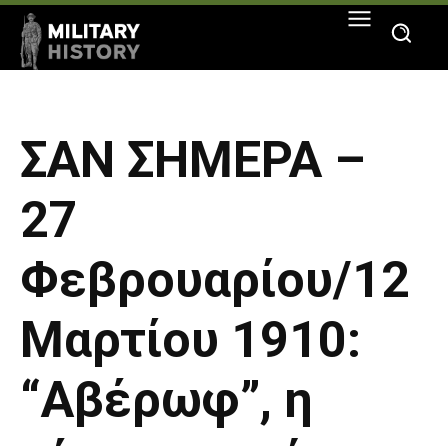
ΣΑΝ ΣΗΜΕΡΑ –
27
Φεβρουαρίου/12
Μαρτίου 1910:
“Αβέρωφ”, η