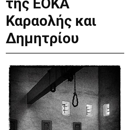
της ΕΟΚΑ
Καραολής και
Δημητρίου