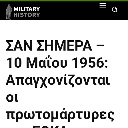
ΣΑΝ ΣΗΜΕΡΑ –
10 Μαΐου 1956:
Απαγχονίζονται
οι
πρωτομάρτυρες