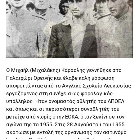
Ο Μιχαήλ (Μιχαλάκης) Καραολής γεννήθηκε στο
Παλαιχώρι Ορεινής και έλαβε καλή μόρφωση
αποφοιτώντας από το Αγγλικό Σχολείο Λευκωσίας
εργαζόμενος στη συνέχεια ως φορολογικός
υπάλληλος. Ήταν ονομαστός αθλητής του ΑΠΟΕΛ
και όπως και οι περισσότεροι συναθλητές του
μετείχε από νωρίς στην ΕΟΚΑ, όταν ξεκίνησε τον
αγώνα της το 1955. Στις 28 Αυγούστου του 1955
σκότωσε με εντολή της οργάνωσης τον αστυνόμο