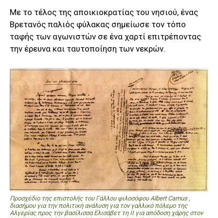
Με το τέλος της αποικιοκρατίας του νησιού, ένας
Βρετανός παλιός φύλακας σημείωσε τον τόπο
ταφής των αγωνιστών σε ένα χαρτί επιτρέποντας
την έρευνα και ταυτοποίηση των νεκρών.
Προσχέδιο της επιστολής του Γάλλου φιλοσόφου Albert Camus ,
διασήμου για την πολιτική ανάλυση για τον γαλλικό πόλεμο της
Αλγερίας προς την βασίλισσα Ελισάβετ τη ΙΙ για απόδοση χάρης στον