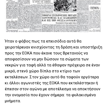
Ήταν ο φόβος πως τα επεισόδια αυτά θα
χειροτέρευαν ενισχύοντας τη δράση και υποστήριξη
προς την ΕΟΚΑ που έκανε τους Βρετανούς να
αποφασίσουν να μην δώσουν τα σώματα των
νεκρών για ταφή αλλά τα έθαψαν πρόχειρα σε έναν
μικρό, στενό χώρο δίπλα στο κτίριο των
εκτελέσεων. Στον χώρο αυτό θα ταφούν αργότερα
κι άλλοι αγωνιστές της ΕΟΚΑ που εκτελέστηκαν ή
έπεσαν στον αγώνα με αποτέλεσμα να αποκτήσουν
την ονομασία που έχουν σήμερα: τα φυλακισμένα
μνήματα.