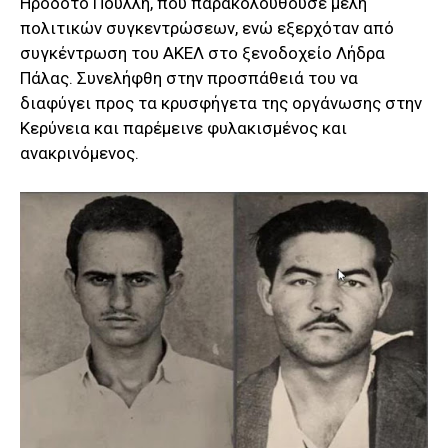
Ηρόδοτο Πουλλή, που παρακολουθούσε μέλη
πολιτικών συγκεντρώσεων, ενώ εξερχόταν από
συγκέντρωση του ΑΚΕΛ στο ξενοδοχείο Λήδρα
Πάλας. Συνελήφθη στην προσπάθειά του να
διαφύγει προς τα κρυσφήγετα της οργάνωσης στην
Κερύνεια και παρέμεινε φυλακισμένος και
ανακρινόμενος.