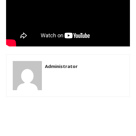
Administrator