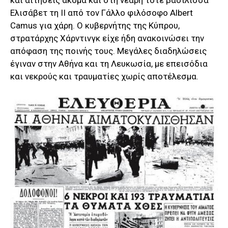
Ελισάβετ τη ΙΙ από τον Γάλλο φιλόσοφο Albert
Camus για χάρη. Ο κυβερνήτης της Κύπρου,
στρατάρχης Χάρντινγκ είχε ήδη ανακοινώσει την
απόφαση της ποινής τους. Μεγάλες διαδηλώσεις
έγιναν στην Αθήνα και τη Λευκωσία, με επεισόδια
και νεκρούς και τραυματίες χωρίς αποτέλεσμα.