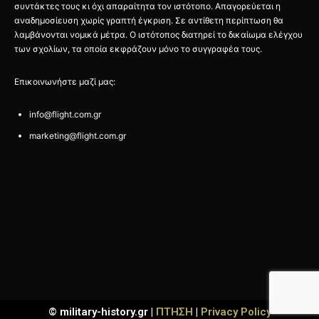
συντάκτες τους κι όχι απαραίτητα τον ιστότοπο. Απαγορεύεται η
αναδημοσίευση χωρίς γραπτή έγκριση. Σε αντίθετη περίπτωση θα
λαμβάνονται νομικά μέτρα. Ο ιστότοπος διατηρεί το δικαίωμα ελέγχου
των σχολίων, τα οποία εκφράζουν μόνο το συγγραφέα τους.
Επικοινωνήστε μαζί μας:
info@flight.com.gr
marketing@flight.com.gr
© military-history.gr |
ΠΤΗΣΗ
|
Privacy Policy