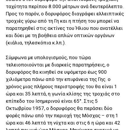
ταχύτητα περίπου 8.000 μέτρων ανά δευτερόλεπτο.
Προς το παρόν, ο δορυφόρος διαγράφει ελλειπτικές
τροχιές γύρω από τη Γη και η πτήση του μπορεί να
παρατηρηθεί στις ακτίνες του Ήλιου που ανατέλλει
και δύει με τη βοήθεια απλών οπτικών οργάνων
(κιάλια, τηλεσκόπια κ.λπ.).
Σύμφωνα με υπολογισμούς, που τώρα
τελειοποιούνται με διαρκείς παρατηρήσεις, ο
δορυφόρος θα κινηθεί σε υψόμετρο έως 900
χιλιόμετρα πάνω από την επιφάνεια της Γης. ο
χρόνος μιας πλήρους περιστροφής του θα είναι 1
ώρα και 35 λεπτά, η γωνία κλίσης της τροχιάς στο
επίπεδο του Ισημερινού είναι 65°. Στις 5
Οκτωβρίου 1957, ο δορυφόρος θα περάσει δύο
φορές πάνω από την περιοχή της Μόσχας – στη 1
ώρα και 46 λεπτά τη νύχτα και στις 6 η ώρα και 42