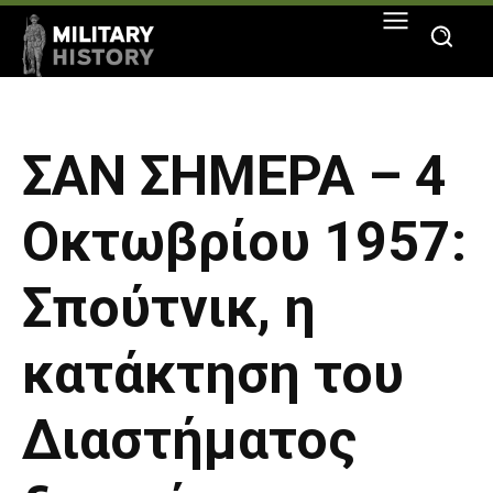
ΣΑΝ ΣΗΜΕΡΑ – 4
Οκτωβρίου 1957:
Σπούτνικ, η
κατάκτηση του
Διαστήματος