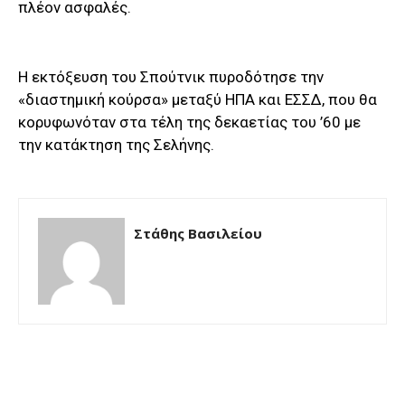
πλέον ασφαλές.
Η εκτόξευση του Σπούτνικ πυροδότησε την
«διαστημική κούρσα» μεταξύ ΗΠΑ και ΕΣΣΔ, που θα
κορυφωνόταν στα τέλη της δεκαετίας του ’60 με
την κατάκτηση της Σελήνης.
Στάθης Βασιλείου