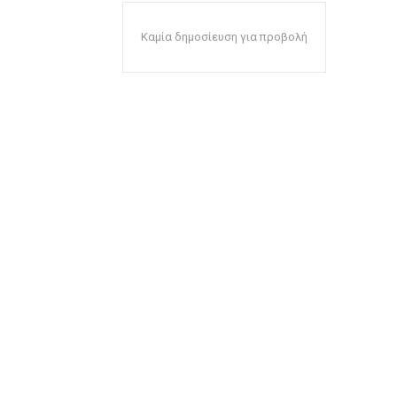
Καμία δημοσίευση για προβολή