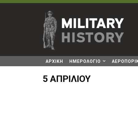
ΑΡΧΙΚΗ
ΗΜΕΡΟΛΟΓΙΟ
ΑΕΡΟΠΟΡΙΚ
5 ΑΠΡΙΛΊΟΥ