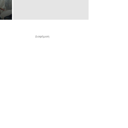
Διαφήμιση