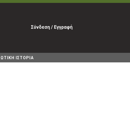
Σύνδεση / Εγγραφή
ΩΤΙΚΗ ΙΣΤΟΡΙΑ