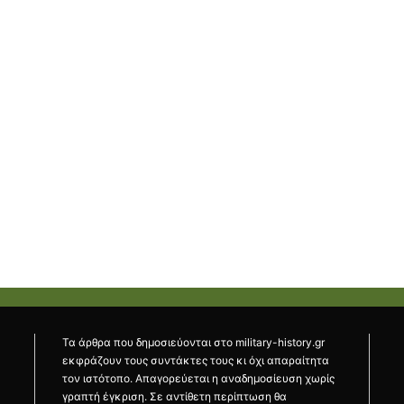
Τα άρθρα που δημοσιεύονται στο military-history.gr
εκφράζουν τους συντάκτες τους κι όχι απαραίτητα
τον ιστότοπο. Απαγορεύεται η αναδημοσίευση χωρίς
γραπτή έγκριση. Σε αντίθετη περίπτωση θα