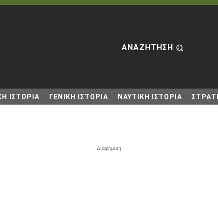
ΑΝΑΖΗΤΗΣΗ
Η ΙΣΤΟΡΙΑ
ΓΕΝΙΚΗ ΙΣΤΟΡΙΑ
ΝΑΥΤΙΚΗ ΙΣΤΟΡΙΑ
ΣΤΡΑΤΙ
Διαφήμιση